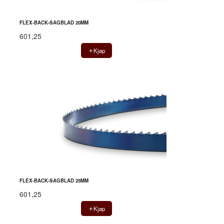
FLEX-BACK-SAGBLAD 20MM
601,25
Kjøp
FLEX-BACK-SAGBLAD 25MM
601,25
Kjøp