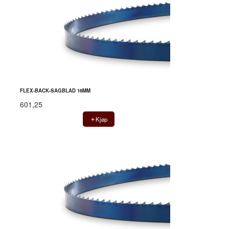
FLEX-BACK-SAGBLAD 16MM
601,25
Kjøp