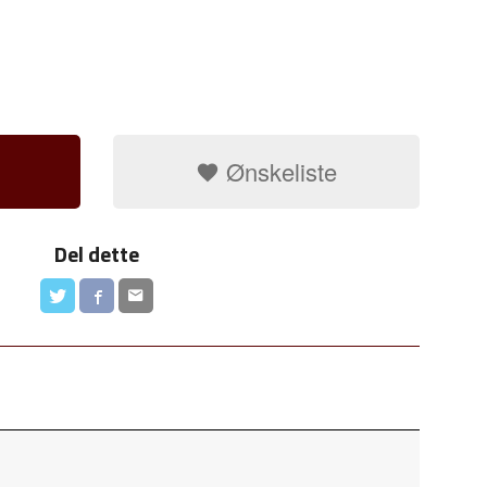
Ønskeliste
Del dette