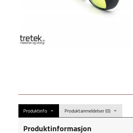
Produktinfo
Produktanmeldelser (0)
Produktinformasjon