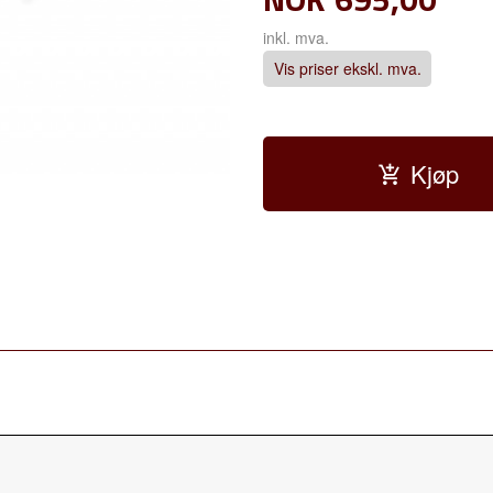
inkl. mva.
Vis priser ekskl. mva.
Kjøp