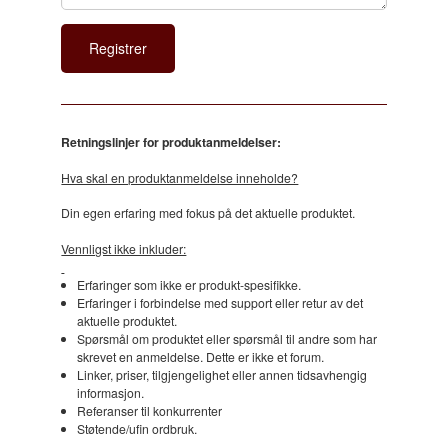
Retningslinjer for produktanmeldelser:
Hva skal en produktanmeldelse inneholde?
Din egen erfaring med fokus på det aktuelle produktet.
Vennligst ikke inkluder:
Erfaringer som ikke er produkt-spesifikke.
Erfaringer i forbindelse med support eller retur av det
aktuelle produktet.
Spørsmål om produktet eller spørsmål til andre som har
skrevet en anmeldelse. Dette er ikke et forum.
Linker, priser, tilgjengelighet eller annen tidsavhengig
informasjon.
Referanser til konkurrenter
Støtende/ufin ordbruk.