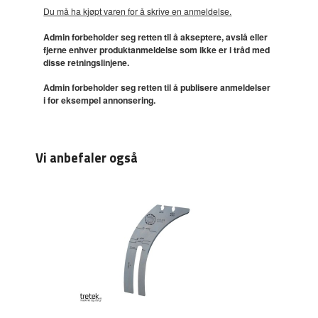
Du må ha kjøpt varen for å skrive en anmeldelse.
Admin forbeholder seg retten til å akseptere, avslå eller
fjerne enhver produktanmeldelse som ikke er i tråd med
disse retningslinjene.
Admin forbeholder seg retten til å publisere anmeldelser
i for eksempel annonsering.
Vi anbefaler også