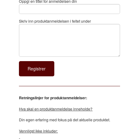
Oppgi en tittel for anmeldelsen din
Skriv inn produktanmeldelsen i feltet under
Retningslinjer for produktanmeldelser:
Hva skal en produktanmeldelse inneholde?
Din egen erfaring med fokus på det aktuelle produktet.
Vennligst ikke inkluder: