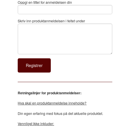
Oppgi en tittel for anmeldelsen din
Skriv inn produktanmeldelsen i feltet under
Retningslinjer for produktanmeldelser:
Hva skal en produktanmeldelse inneholde?
Din egen erfaring med fokus på det aktuelle produktet.
Vennligst ikke inkluder: