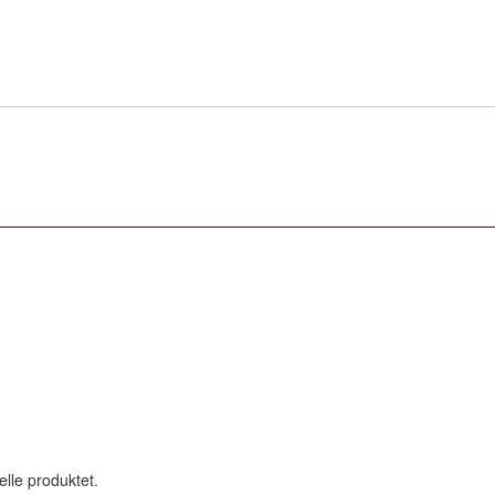
elle produktet.