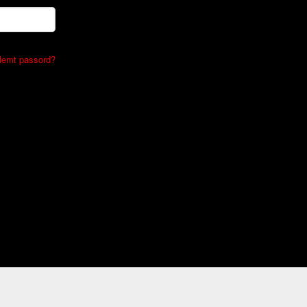
lemt passord?