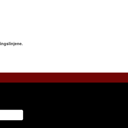
ingslinjene.