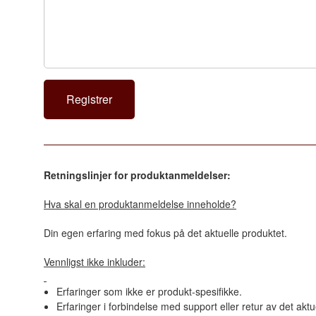
Retningslinjer for produktanmeldelser:
Hva skal en produktanmeldelse inneholde?
Din egen erfaring med fokus på det aktuelle produktet.
Vennligst ikke inkluder:
Erfaringer som ikke er produkt-spesifikke.
Erfaringer i forbindelse med support eller retur av det aktu