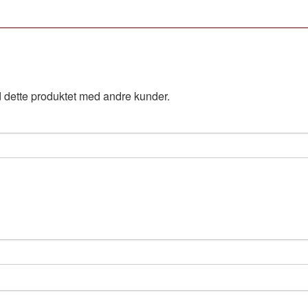
 dette produktet med andre kunder.