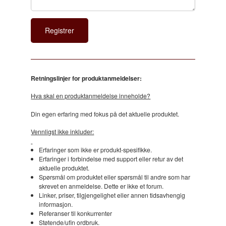
Retningslinjer for produktanmeldelser:
Hva skal en produktanmeldelse inneholde?
Din egen erfaring med fokus på det aktuelle produktet.
Vennligst ikke inkluder:
Erfaringer som ikke er produkt-spesifikke.
Erfaringer i forbindelse med support eller retur av det
aktuelle produktet.
Spørsmål om produktet eller spørsmål til andre som har
skrevet en anmeldelse. Dette er ikke et forum.
Linker, priser, tilgjengelighet eller annen tidsavhengig
informasjon.
Referanser til konkurrenter
Støtende/ufin ordbruk.