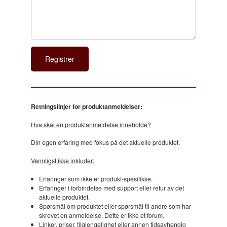
Retningslinjer for produktanmeldelser:
Hva skal en produktanmeldelse inneholde?
Din egen erfaring med fokus på det aktuelle produktet.
Vennligst ikke inkluder:
Erfaringer som ikke er produkt-spesifikke.
Erfaringer i forbindelse med support eller retur av det
aktuelle produktet.
Spørsmål om produktet eller spørsmål til andre som har
skrevet en anmeldelse. Dette er ikke et forum.
Linker, priser, tilgjengelighet eller annen tidsavhengig