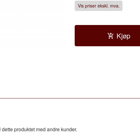
Vis priser ekskl. mva.
Kjøp
 dette produktet med andre kunder.