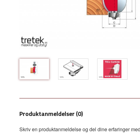
Produktanmeldelser (0)
Skriv en produktanmeldelse og del dine erfaringer med