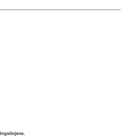
ingslinjene.