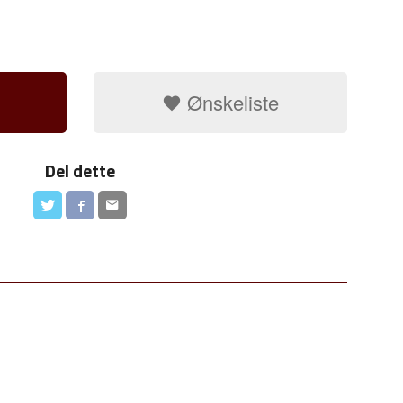
Ønskeliste
Del dette