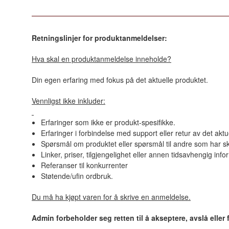
Retningslinjer for produktanmeldelser:
Hva skal en produktanmeldelse inneholde?
Din egen erfaring med fokus på det aktuelle produktet.
Vennligst ikke inkluder:
Erfaringer som ikke er produkt-spesifikke.
Erfaringer i forbindelse med support eller retur av det aktu
Spørsmål om produktet eller spørsmål til andre som har sk
Linker, priser, tilgjengelighet eller annen tidsavhengig inf
Referanser til konkurrenter
Støtende/ufin ordbruk.
Du må ha kjøpt varen for å skrive en anmeldelse.
Admin forbeholder seg retten til å akseptere, avslå eller