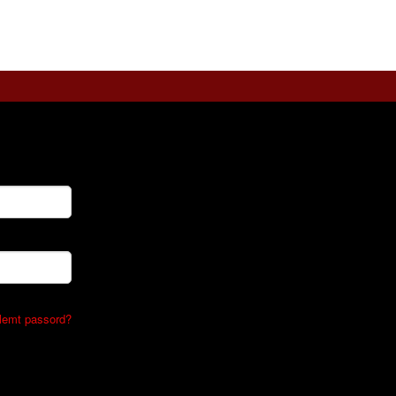
lemt passord?