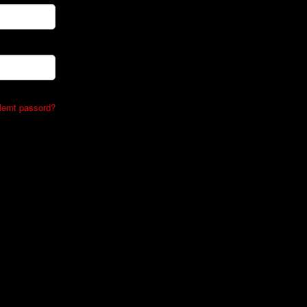
lemt passord?