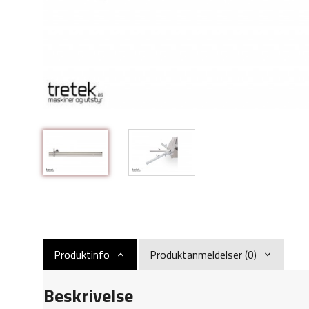
Produktinfo
Produktanmeldelser (0)
Beskrivelse