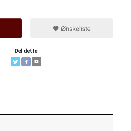
Ønskeliste
Del dette