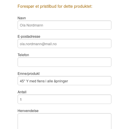
Forespør et pristilbud for dette produktet:
Navn
E-postadresse
Telefon
Emne/produkt
Antall
Henvendelse