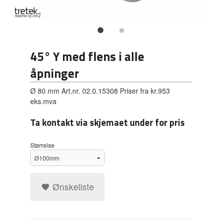
45° Y med flens i alle
åpninger
Ø 80 mm Art.nr. 02.0.15308 Priser fra kr.953
eks.mva
Ta kontakt via skjemaet under for pris
Størrelse
Ønskeliste