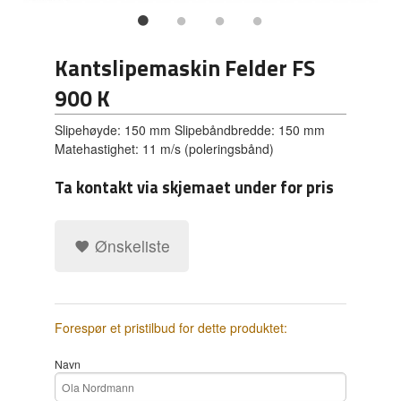
Kantslipemaskin Felder FS
900 K
Slipehøyde: 150 mm Slipebåndbredde: 150 mm
Matehastighet: 11 m/s (poleringsbånd)
Ta kontakt via skjemaet under for pris
Ønskeliste
Forespør et pristilbud for dette produktet:
Navn