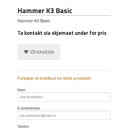
Hammer K3 Basic
Hammer K3 Basic
Ta kontakt via skjemaet under for pris
Ønskeliste
Forespør et pristilbud for dette produktet:
Navn
E-postadresse
Telefon