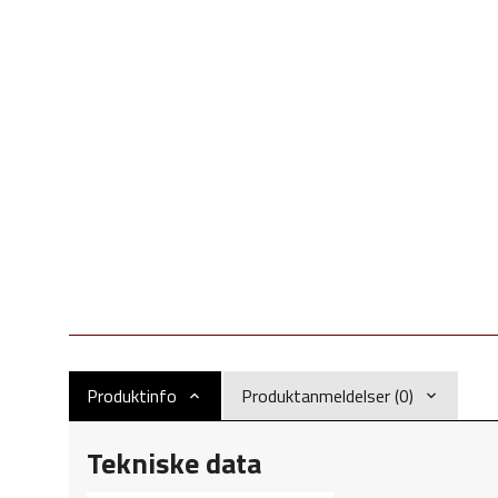
Produktinfo
Produktanmeldelser (0)
Tekniske data