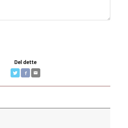
Del dette